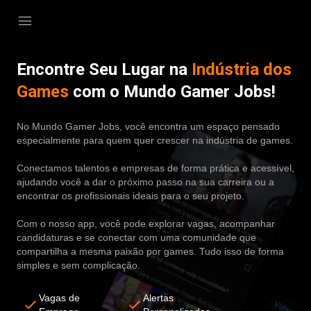
Encontre Seu Lugar na
Indústria dos
Games
com o Mundo Gamer Jobs!
No Mundo Gamer Jobs, você encontra um espaço pensado
especialmente para quem quer crescer na indústria de games.
Conectamos talentos e empresas de forma prática e acessível,
ajudando você a dar o próximo passo na sua carreira ou a
encontrar os profissionais ideais para o seu projeto.
Com o nosso app, você pode explorar vagas, acompanhar
candidaturas e se conectar com uma comunidade que
compartilha a mesma paixão por games. Tudo isso de forma
simples e sem complicação.
Vagas de
Alertas