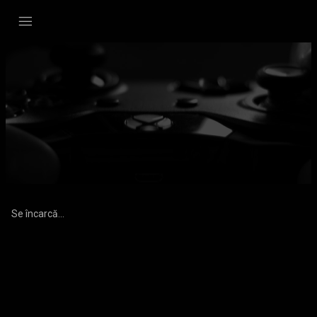
Se încarcă...