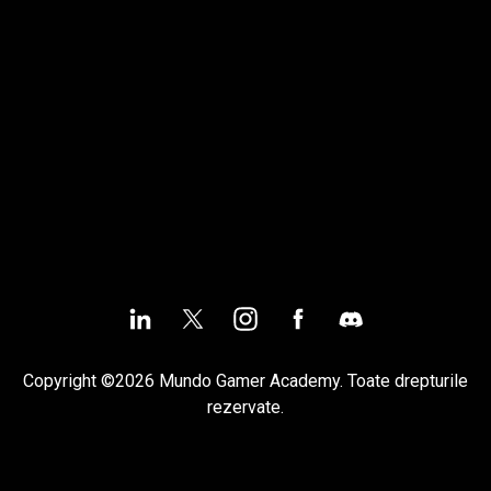
Copyright ©2026 Mundo Gamer Academy. Toate drepturile
rezervate.